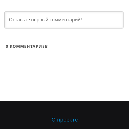
0
КОММЕНТАРИЕВ
О проекте