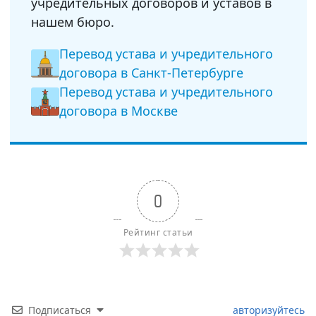
учредительных договоров и уставов в
нашем бюро.
Перевод устава и учредительного
договора в Санкт-Петербурге
Перевод устава и учредительного
договора в Москве
0
Рейтинг статьи
Подписаться
авторизуйтесь