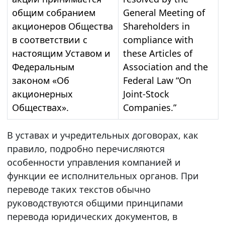
общим собранием
General Meeting of
акционеров Общества
Shareholders in
в соответствии с
compliance with
настоящим Уставом и
these Articles of
Федеральным
Association and the
законом «Об
Federal Law “On
акционерных
Joint-Stock
Обществах».
Companies.”
В уставах и учредительных договорах, как
правило, подробно перечисляются
особенности управления компанией и
функции ее исполнительных органов. При
переводе таких текстов обычно
руководствуются общими принципами
перевода юридических документов, в