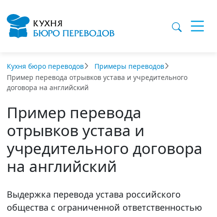
Кухня бюро переводов
Примеры переводов
Пример перевода отрывков устава и учредительного
договора на английский
Пример перевода
отрывков устава и
учредительного договора
на английский
Выдержка перевода устава российского
общества с ограниченной ответственностью