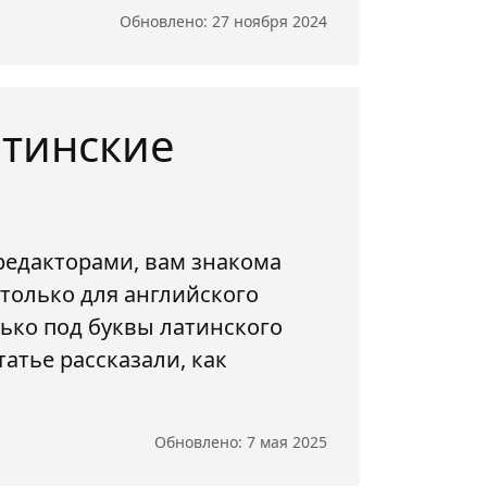
Обновлено: 27 ноября 2024
атинские
редакторами, вам знакома
только для английского
лько под буквы латинского
татье рассказали, как
Обновлено: 7 мая 2025