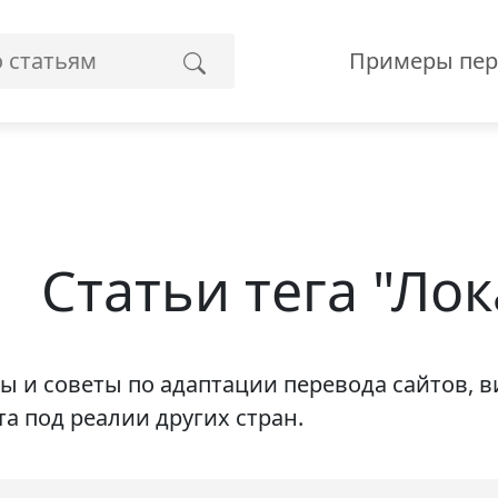
Примеры пер
Статьи тега "Ло
ы и советы по адаптации перевода сайтов, 
та под реалии других стран.