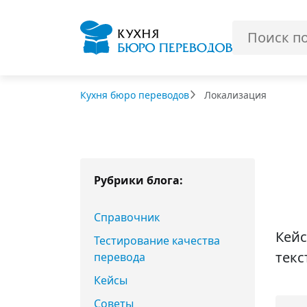
Кухня бюро переводов
Локализация
Рубрики блога:
Справочник
Кейс
Тестирование качества
текс
перевода
Кейсы
Советы