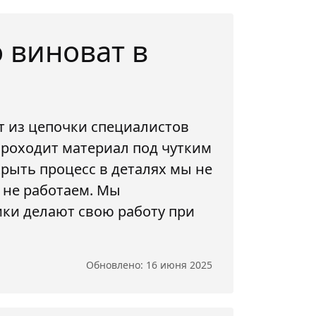
 виноват в
т из цепочки специалистов
проходит материал под чутким
рыть процесс в деталях мы не
 не работаем. Мы
ики делают свою работу при
Обновлено: 16 июня 2025