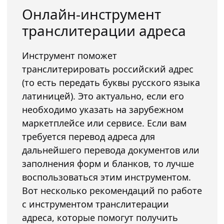
Онлайн-инструмент
транслитерации адреса
Инструмент поможет
транслитерировать российский адрес
(то есть передать буквы русского языка
латиницей). Это актуально, если его
необходимо указать на зарубежном
маркетплейсе или сервисе. Если вам
требуется перевод адреса для
дальнейшего перевода документов или
заполнения форм и бланков, то лучше
воспользоваться этим инструментом.
Вот несколько рекомендаций по работе
с инструментом транслитерации
адреса, которые помогут получить