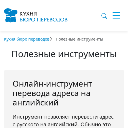
Кухня бюро переводов
Полезные инструменты
Полезные инструменты
Онлайн-инструмент
перевода адреса на
английский
Инструмент позволяет перевести адрес
с русского на английский. Обычно это