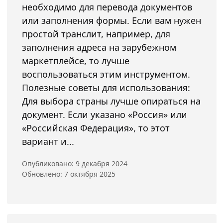
необходимо для перевода документов
или заполнения формы. Если вам нужен
простой транслит, например, для
заполнения адреса на зарубежном
маркетплейсе, то лучше
воспользоваться этим инструментом.
Полезные советы для использования:
Для выбора страны лучше опираться на
документ. Если указано «Россия» или
«Российская Федерация», то этот
вариант и...
Опубликовано: 9 декабря 2024
Обновлено: 7 октября 2025