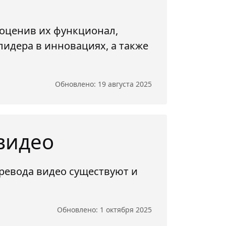
 оценив их функционал,
лидера в инновациях, а также
Обновлено: 19 августа 2025
видео
еревода видео существуют и
Обновлено: 1 октября 2025