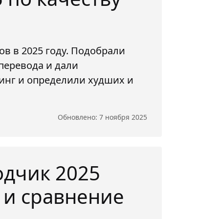
в в 2025 году. Подобрали
перевода и дали
инг и определили худших и
Обновлено: 7 ноября 2025
дчик 2025
 и сравнение