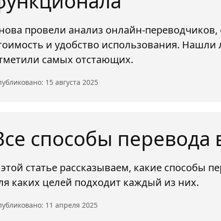
функционала
нова провели анализ онлайн-переводчиков,
тоимость и удобство использования. Нашли 
тметили самых отстающих.
убликовано: 15 августа 2025
Все способы перевода 
 этой статье рассказываем, какие способы п
ля каких целей подходит каждый из них.
убликовано: 11 апреля 2025