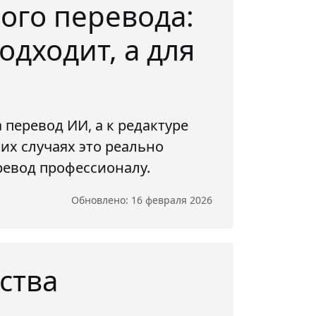
ого перевода:
одходит, а для
 перевод ИИ, а к редактуре
их случаях это реально
ревод профессионалу.
Обновлено: 16 февраля 2026
ства