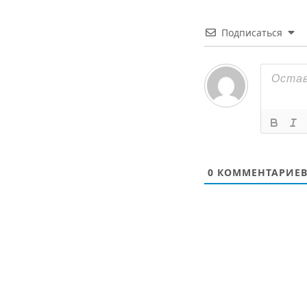
Подписаться
0
КОММЕНТАРИЕ