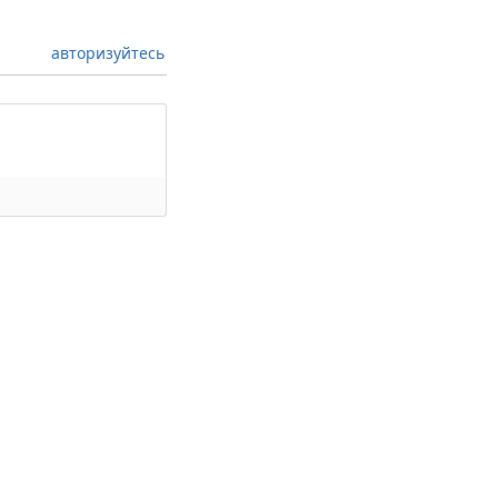
авторизуйтесь