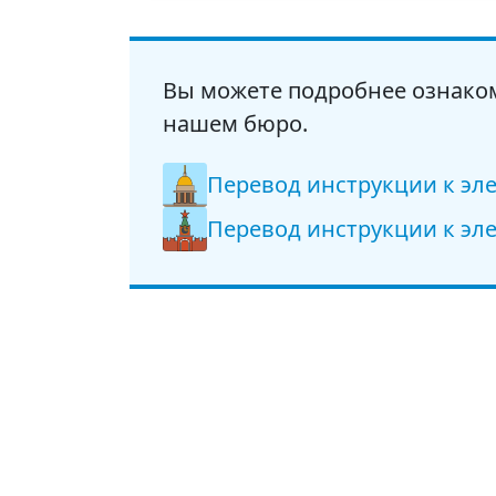
Вы можете подробнее ознако
нашем бюро.
Перевод инструкции к эл
Перевод инструкции к эл