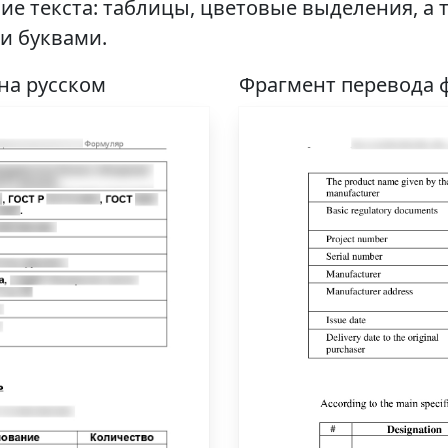
ие текста: таблицы, цветовые выделения, 
и буквами.
на русском
Фрагмент перевода 