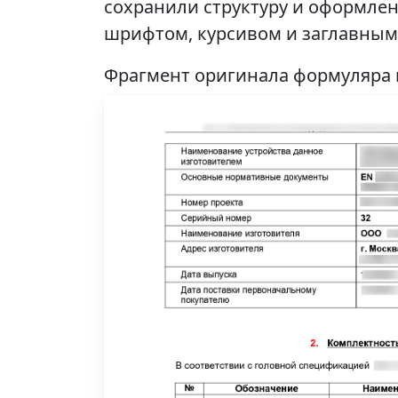
сохранили структуру и оформлен
шрифтом, курсивом и заглавным
Фрагмент оригинала формуляра 