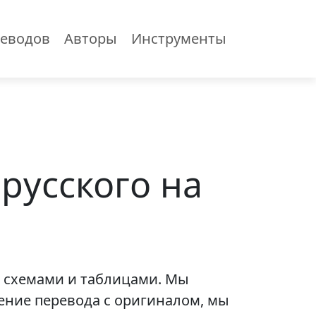
еводов
Авторы
Инструменты
русского на
 схемами и таблицами. Мы
ление перевода с оригиналом, мы