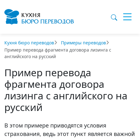
Кухня бюро переводов
Примеры переводов
Пример перевода фрагмента договора лизинга с
английского на русский
Пример перевода
фрагмента договора
лизинга с английского на
русский
В этом примере приводятся условия
страхования, ведь этот пункт является важной