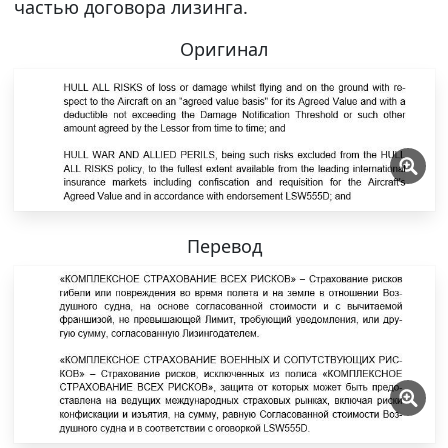
частью договора лизинга.
Оригинал
Перевод