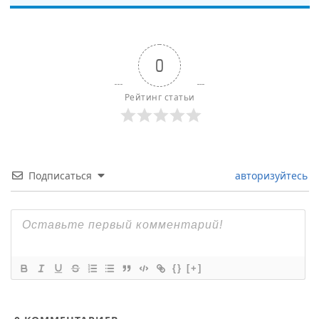
0
Рейтинг статьи
Подписаться
авторизуйтесь
{}
[+]