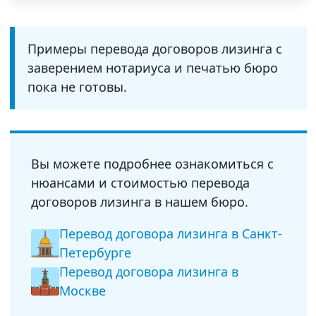
Примеры перевода договоров лизинга с
заверением нотариуса и печатью бюро
пока не готовы.
Вы можете подробнее ознакомиться с
нюансами и стоимостью перевода
договоров лизинга в нашем бюро.
Перевод договора лизинга в Санкт-
Петербурге
Перевод договора лизинга в
Москве