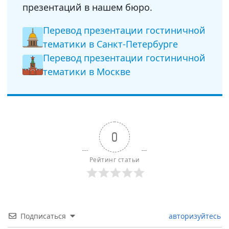
презентаций в нашем бюро.
Перевод презентации гостиничной
тематики в Санкт-Петербурге
Перевод презентации гостиничной
тематики в Москве
0
Рейтинг статьи
Подписаться
авторизуйтесь