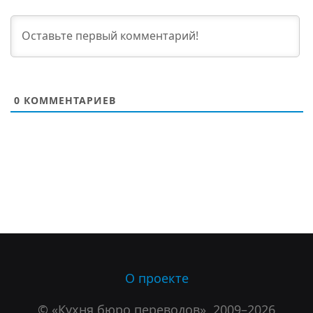
0
КОММЕНТАРИЕВ
О проекте
© «Кухня бюро переводов», 2009–2026