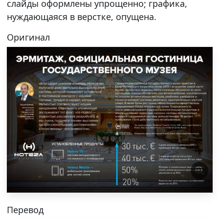
слайды оформлены упрощенно; графика,
нуждающаяся в верстке, опущена.
Оригинал
Перевод