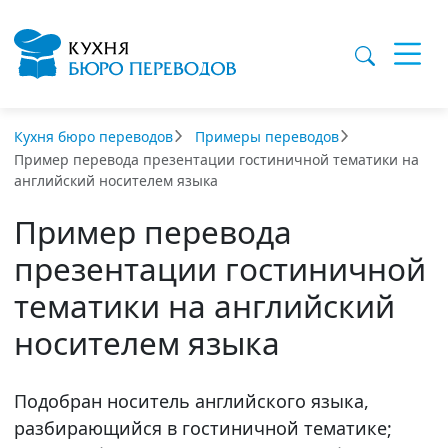
Кухня бюро переводов
Примеры переводов
Пример перевода презентации гостиничной тематики на
английский носителем языка
Пример перевода
презентации гостиничной
тематики на английский
носителем языка
Подобран носитель английского языка,
разбирающийся в гостиничной тематике;