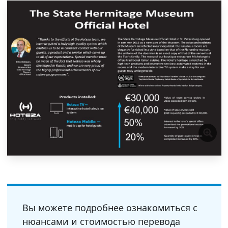
Вы можете подробнее ознакомиться с
нюансами и стоимостью перевода