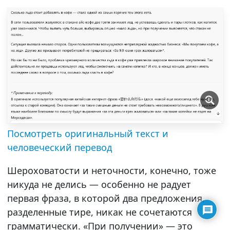
Посмотреть оригинальный текст и
человеческий перевод
Шероховатости и неточности, конечно, тоже
никуда не делись — особенно не радует
первая фраза, в которой два предложения,
разделенные тире, никак не сочетаются
грамматически. «При получении» — это