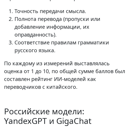
Точность передачи смысла.
Полнота перевода (пропуски или
добавление информации, их
оправданность).
Соответствие правилам грамматики
русского языка.
По каждому из измерений выставлялась
оценка от 1 до 10, по общей сумме баллов был
составлен рейтинг ИИ-моделей как
переводчиков с китайского.
Российские модели:
YandexGPT и GigaChat