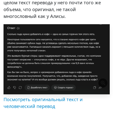
целом текст перевода у него почти того же
объема, что оригинал, не такой
многословный как у Алисы.
Посмотреть оригинальный текст и
человеческий перевод