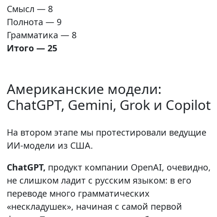
Смысл — 8
Полнота — 9
Грамматика — 8
Итого — 25
Американские модели:
ChatGPT, Gemini, Grok и Copilot
На втором этапе мы протестировали ведущие
ИИ-модели из США.
ChatGPT,
продукт компании OpenAI, очевидно,
не слишком ладит с русским языком: в его
переводе много грамматических
«нескладушек», начиная с самой первой