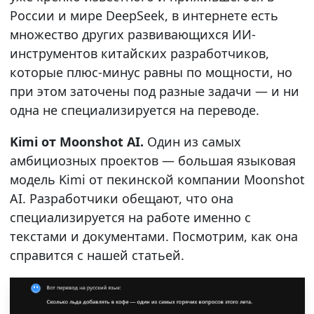
России и мире DeepSeek, в интернете есть
множество других развивающихся ИИ-
инструментов китайских разработчиков,
которые плюс-минус равны по мощности, но
при этом заточены под разные задачи — и ни
одна не специализируется на переводе.
Kimi от Moonshot AI.
Один из самых
амбициозных проектов — большая языковая
модель Kimi от пекинской компании Moonshot
AI. Разработчики обещают, что она
специализируется на работе именно с
текстами и документами. Посмотрим, как она
справится с нашей статьей.