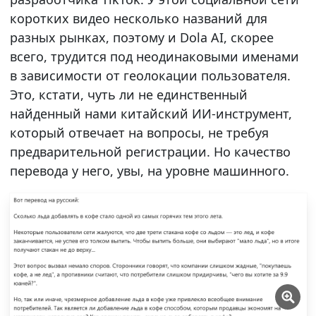
коротких видео несколько названий для
разных рынках, поэтому и Dola AI, скорее
всего, трудится под неодинаковыми именами
в зависимости от геолокации пользователя.
Это, кстати, чуть ли не единственный
найденный нами китайский ИИ-инструмент,
который отвечает на вопросы, не требуя
предварительной регистрации. Но качество
перевода у него, увы, на уровне машинного.