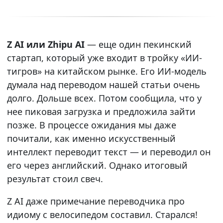
Z AI или Zhipu AI
— еще один пекинский
стартап, который уже входит в тройку «ИИ-
тигров» на китайском рынке. Его ИИ-модель
думала над переводом нашей статьи очень
долго. Дольше всех. Потом сообщила, что у
нее пиковая загрузка и предложила зайти
позже. В процессе ожидания мы даже
почитали, как именно искусственный
интеллект переводит текст — и переводил он
его через английский. Однако итоговый
результат стоил свеч.
Z AI даже примечание переводчика про
идиому с велосипедом составил. Старался!