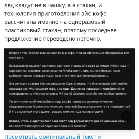
лед кладут не в чашку, а в стакан, и
технология приготовления айс-кофе
рассчитана именно на одноразовый
пластиковый стакан, поэтому последнее
предложение переведено неточно.
Посмотреть оригинальный текст и