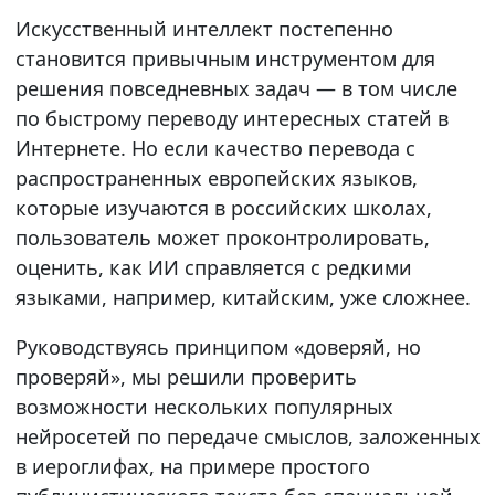
Искусственный интеллект постепенно
становится привычным инструментом для
решения повседневных задач — в том числе
по быстрому переводу интересных статей в
Интернете. Но если качество перевода с
распространенных европейских языков,
которые изучаются в российских школах,
пользователь может проконтролировать,
оценить, как ИИ справляется с редкими
языками, например, китайским, уже сложнее.
Руководствуясь принципом «доверяй, но
проверяй», мы решили проверить
возможности нескольких популярных
нейросетей по передаче смыслов, заложенных
в иероглифах, на примере простого