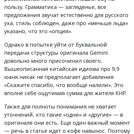
пользу. Грамматика — загляденье, все
предложения звучат естественно для русского
уха, стиль соблюден, даже про «меньше льда»
указано, что это «опция».
Однако в попытке уйти от буквальной
передачи структуры оригинала Gemini
довольно много присочинил своего.
Вышеописанная китайская идиома про 9,9
юаня никак не предполагает добавления
«Скажите спасибо, что вообще налили». Это
вполне себе ощутимая сумма для жителя КНР.
Также для полноты понимания не хватает
уточнений, кто такие «одни» и «другие» — в
оригинале они есть. Еще один важный момент
— речь в статье идет о кофе навынос. Поэтому