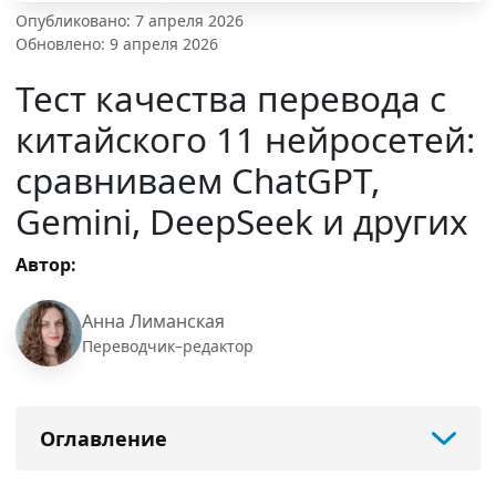
Опубликовано: 7 апреля 2026
Обновлено: 9 апреля 2026
Тест качества перевода с
китайского 11 нейросетей:
сравниваем ChatGPT,
Gemini, DeepSeek и других
Автор:
Анна Лиманская
Переводчик–редактор
Оглавление