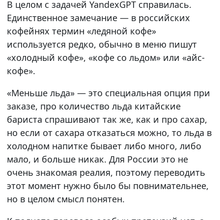
В целом с задачей YandexGPT справилась.
Единственное замечание — в российских
кофейнях термин «ледяной кофе»
используется редко, обычно в меню пишут
«холодный кофе», «кофе со льдом» или «айс-
кофе».
«Меньше льда» — это специальная опция при
заказе, про количество льда китайские
бариста спрашивают так же, как и про сахар,
но если от сахара отказаться можно, то льда в
холодном напитке бывает либо много, либо
мало, и больше никак. Для России это не
очень знакомая реалия, поэтому переводить
этот момент нужно было бы повнимательнее,
но в целом смысл понятен.