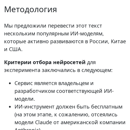
Методология
Мы предложили перевести этот текст
нескольким популярным ИИ-моделям,
которые активно развиваются в России, Китае
и США.
Критерии отбора нейросетей
для
эксперимента заключались в следующем:
Сервис является владельцем и
разработчиком соответствующей ИИ-
модели.
ИИ-инструмент должен быть бесплатным
(на этом этапе, к сожалению, отсеялись
модели Claude от американской компании