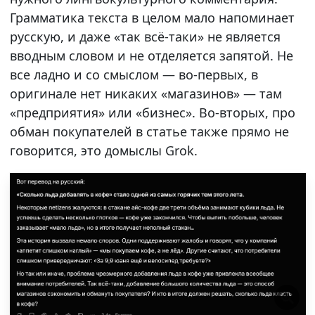
Грамматика текста в целом мало напоминает
русскую, и даже «так всё-таки» не является
вводным словом и не отделяется запятой. Не
все ладно и со смыслом — во-первых, в
оригинале нет никаких «магазинов» — там
«предприятия» или «бизнес». Во-вторых, про
обман покупателей в статье также прямо не
говорится, это домыслы Grok.