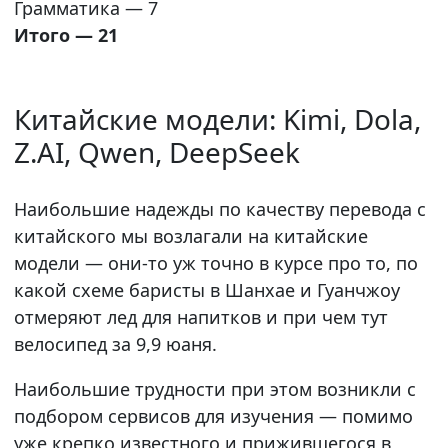
Грамматика — 7
Итого — 21
Китайские модели: Kimi, Dola,
Z.AI, Qwen, DeepSeek
Наибольшие надежды по качеству перевода с
китайского мы возлагали на китайские
модели — они-то уж точно в курсе про то, по
какой схеме баристы в Шанхае и Гуанчжоу
отмеряют лед для напитков и при чем тут
велосипед за 9,9 юаня.
Наибольшие трудности при этом возникли с
подбором сервисов для изучения — помимо
уже крепко известного и прижившегося в