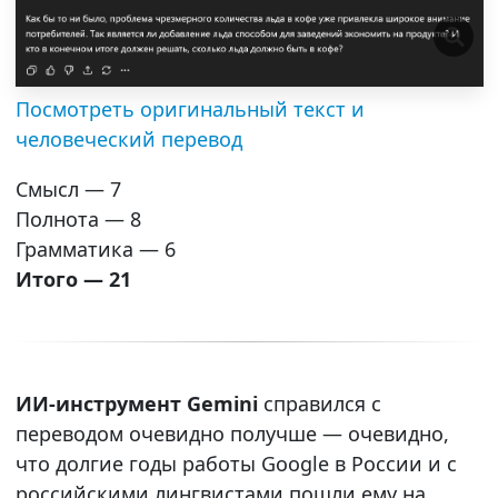
Посмотреть оригинальный текст и
человеческий перевод
Смысл — 7
Полнота — 8
Грамматика — 6
Итого — 21
ИИ-инструмент Gemini
справился с
переводом очевидно получше — очевидно,
что долгие годы работы Google в России и с
российскими лингвистами пошли ему на