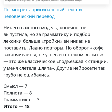
Посмотреть оригинальный текст и
человеческий перевод
Ничего важного модель, конечно, не
выпустила, но за грамматику и подбор
лексики больше «тройки» ей никак не
поставить. Ладно повторы. Но оборот «кофе
заканчивается, не успев его толком выпить»
— это же классическое «подъезжая к станции,
у меня слетела шляпа». Другие нейросети так
грубо не ошибались.
Смысл — 7
Полнота — 8
Грамматика — 3
Итого — 18