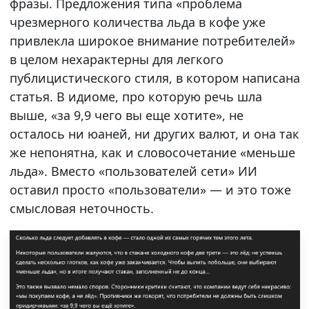
фразы. Предложения типа «проблема
чрезмерного количества льда в кофе уже
привлекла широкое внимание потребителей»
в целом нехарактерны для легкого
публицистического стиля, в котором написана
статья. В идиоме, про которую речь шла
выше, «за 9,9 чего вы еще хотите», не
осталось ни юаней, ни других валют, и она так
же непонятна, как и словосочетание «меньше
льда». Вместо «пользователей сети» ИИ
оставил просто «пользователи» — и это тоже
смысловая неточность.