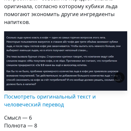
оригинала, согласно которому кубики льда
помогают экономить другие ингредиенты
напитков.
Посмотреть оригинальный текст и
человеческий перевод
Смысл — 6
Полнота — 8