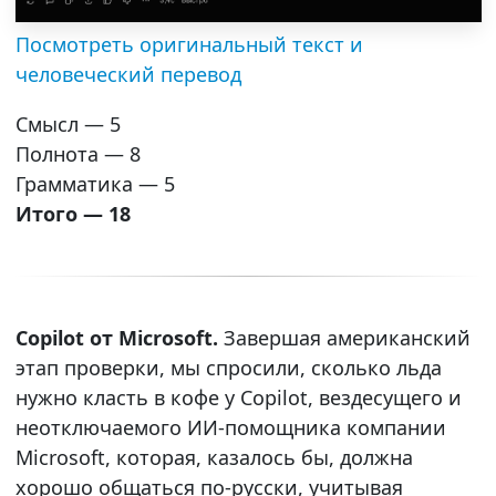
Посмотреть оригинальный текст и
человеческий перевод
Смысл — 5
Полнота — 8
Грамматика — 5
Итого — 18
Copilot от Microsoft.
Завершая американский
этап проверки, мы спросили, сколько льда
нужно класть в кофе у Copilot, вездесущего и
неотключаемого ИИ-помощника компании
Microsoft, которая, казалось бы, должна
хорошо общаться по-русски, учитывая