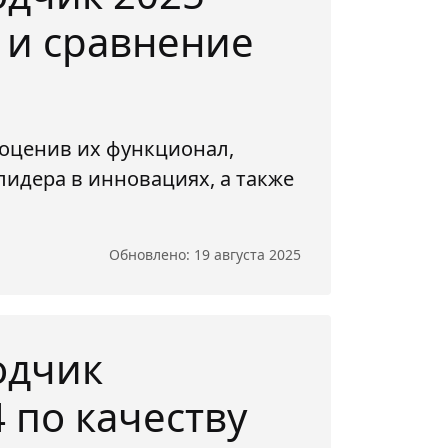
 и сравнение
 оценив их функционал,
лидера в инновациях, а также
Обновлено: 19 августа 2025
одчик
 по качеству