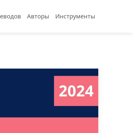
еводов
Авторы
Инструменты