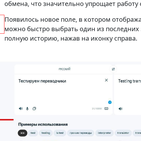
обмена, что значительно упрощает работу
Появилось новое поле, в котором отобража
можно быстро выбрать один из последних 
полную историю, нажав на иконку справа.