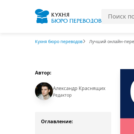
Кухня бюро переводов
Лучший онлайн-перев
Автор:
Александр Краснящих
Редактор
Оглавление: