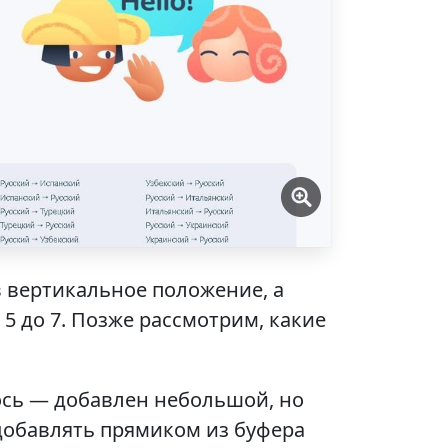
 вертикальное положение, а
5 до 7. Позже рассмотрим, какие
ось — добавлен небольшой, но
добавлять прямиком из буфера