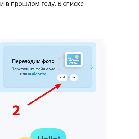
 и в прошлом году. В списке