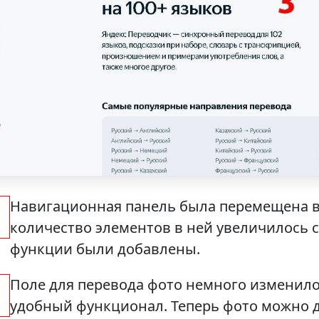
Навигационная панель была перемещена в
количество элементов в ней увеличилось с 
функции были добавлены.
Поле для перевода фото немного изменил
удобный функционал. Теперь фото можно 