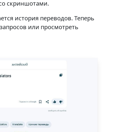
 со скриншотами.
ется история переводов. Теперь
запросов или просмотреть