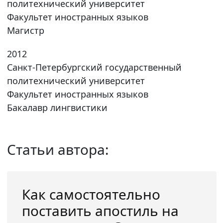
политехнический университет
Факультет иностранных языков
Магистр
2012
Санкт-Петербургский государственный
политехнический университет
Факультет иностранных языков
Бакалавр лингвистики
Статьи автора:
Как самостоятельно
поставить апостиль на