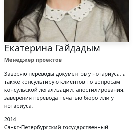
Екатерина Гайдадым
Менеджер проектов
Заверяю переводы документов у нотариуса, а
также консультирую клиентов по вопросам
консульской легализации, апостилирования,
заверения перевода печатью бюро или у
нотариуса.
2014
Санкт-Петербургский государственный