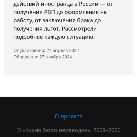
действий иностранца в России — от
получения РВП до оформления на
работу, от заключения брака до
получения льгот. Рассмотрели
подробнее каждую ситуацию.
Опубликовано: 21 апреля 2022
Обновлено: 27 ноября 2024
О проекте
© «Кухня бюро переводов», 2009–2026