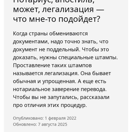
может, легализация —
что мне-то подойдет?
Когда страны обмениваются
документами, надо точно знать, что
документ не поддельный. Чтобы это
доказать, нужны специальные штампы.
Проставление таких штампов
называется легализация. Она бывает
обычная и упрощенная. А еще есть
нотариальное заверение перевода.
Чтобы вы не запутались, рассказали
про отличия этих процедур.
Опубликовано: 1 февраля 2022
Обновлено: 7 августа 2025