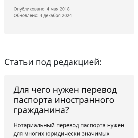
Опубликовано: 4 мая 2018
Обновлено: 4 декабря 2024
Статьи под редакцией:
Для чего нужен перевод
паспорта иностранного
гражданина?
Нотариальный перевод паспорта нужен
для многих юридически значимых