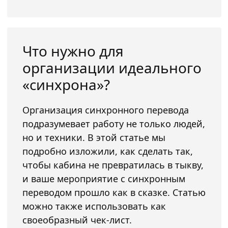
Что нужно для
организации идеального
«синхрона»?
Организация синхронного перевода
подразумевает работу не только людей,
но и техники. В этой статье мы
подробно изложили, как сделать так,
чтобы кабина не превратилась в тыкву,
и ваше мероприятие с синхронным
переводом прошло как в сказке. Статью
можно также использовать как
своеобразный чек-лист.