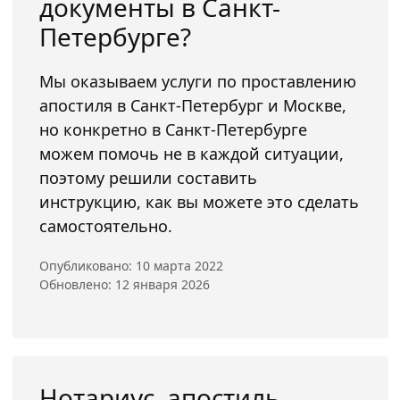
документы в Санкт-
Петербурге?
Мы оказываем услуги по проставлению
апостиля в Санкт-Петербург и Москве,
но конкретно в Санкт-Петербурге
можем помочь не в каждой ситуации,
поэтому решили составить
инструкцию, как вы можете это сделать
самостоятельно.
Опубликовано: 10 марта 2022
Обновлено: 12 января 2026
Нотариус, апостиль,