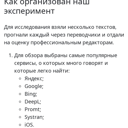
Как организован наш
эксперимент
Для исследования взяли несколько текстов,
прогнали каждый через переводчики и отдали
на оценку профессиональным редакторам.
Для обзора выбраны самые популярные
сервисы, о которых много говорят и
которые легко найти:
Яндекс;
Google;
Bing;
DeepL;
Promt;
Systran;
iOS.