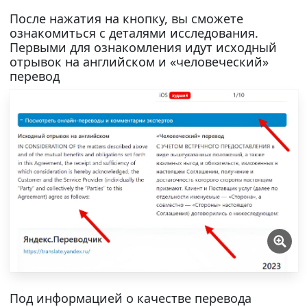
После нажатия на кнопку, вы сможете
ознакомиться с деталями исследования.
Первыми для ознакомления идут исходный
отрывок на английском и «человеческий»
перевод
Под информацией о качестве перевода