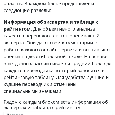
область. В каждом блоке представлены
следующие разделы:
Информация об экспертах и таблица с
рейтингом.
Для объективного анализа
качество переводов текстов оценивают 2
эксперта. Они дают свои комментарии о
работе каждого онлайн-сервиса и выставляют
оценки по десятибалльной шкале. На основе
этих данных рассчитывается средний балл для
каждого переводчика, который заносится в
рейтинговую таблицу. Для удобства лучшие и
худшие переводчики отмечены
специальными значками.
Рядом с каждым блоком есть информация об
экспертах и таблица с рейтингом