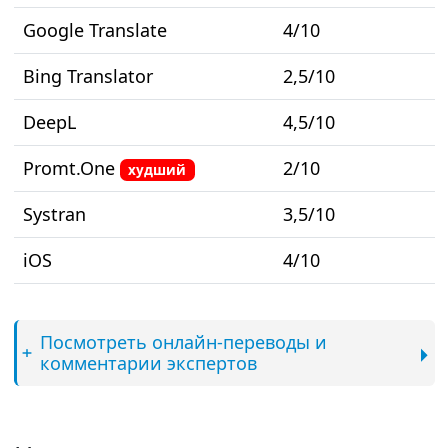
Google Translate
4/10
Bing Translator
2,5/10
DeepL
4,5/10
Promt.One
2/10
худший
Systran
3,5/10
iOS
4/10
Посмотреть онлайн-переводы и
комментарии экспертов