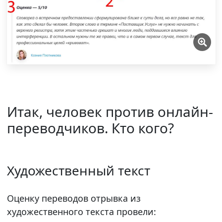
Итак, человек против онлайн-
переводчиков. Кто кого?
Художественный текст
Оценку переводов отрывка из
художественного текста провели: