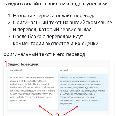
каждого онлайн-сервиса мы подразумеваем:
Название сервиса онлайн перевода.
Оригинальный текст на английском языке
и перевод, который сервис выдал.
После блока с переводом идут
комментарии экспертов и их оценки.
оригинальный текст и его перевод