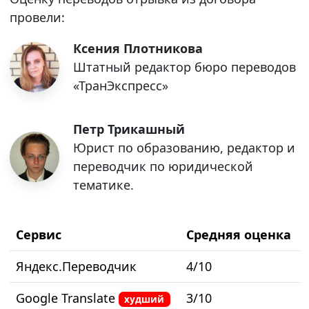
провели:
Ксения Плотникова
Штатный редактор бюро переводов
«ТранЭкспресс»
Петр Трикашный
Юрист по образованию, редактор и
переводчик по юридической
тематике.
Сервис
Средняя оценка
Яндекс.Переводчик
4/10
Google Translate
3/10
худший