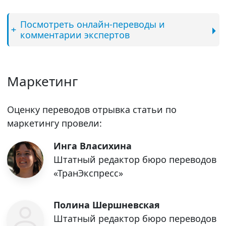
Посмотреть онлайн-переводы и
комментарии экспертов
Маркетинг
Оценку переводов отрывка статьи по
маркетингу провели:
Инга Власихина
Штатный редактор бюро переводов
«ТранЭкспресс»
Полина Шершневская
Штатный редактор бюро переводов