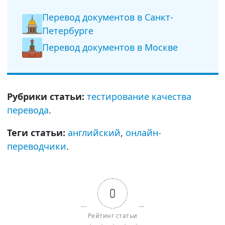
Перевод документов в Санкт-
Петербурге
Перевод документов в Москве
Рубрики статьи:
тестирование качества
перевода
.
Теги статьи:
английский
,
онлайн-
переводчики
.
0
Рейтинг статьи