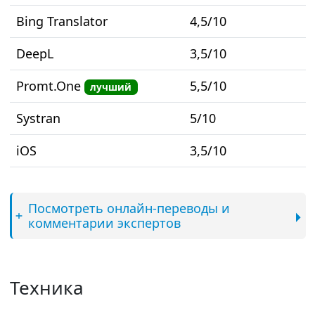
Bing Translator
4,5/10
DeepL
3,5/10
Promt.One
5,5/10
лучший
Systran
5/10
iOS
3,5/10
Посмотреть онлайн-переводы и
комментарии экспертов
Техника