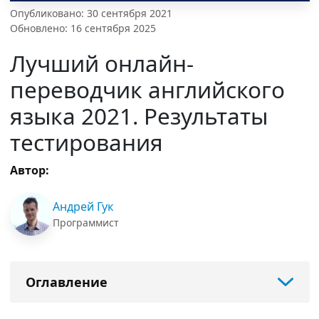
Опубликовано: 30 сентября 2021
Обновлено: 16 сентября 2025
Лучший онлайн-
переводчик английского
языка 2021. Результаты
тестирования
Автор:
Андрей Гук
Программист
Оглавление