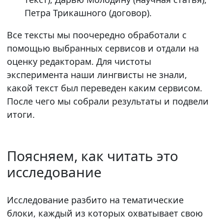
Петра Трикашного (договор).
Все тексты мы поочередно обработали с
помощью выбранных сервисов и отдали на
оценку редакторам. Для чистоты
эксперимента наши лингвисты не знали,
какой текст был переведен каким сервисом.
После чего мы собрали результаты и подвели
итоги.
Поясняем, как читать это
исследование
Исследование разбито на тематические
блоки, каждый из которых охватывает свою