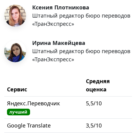
Ксения Плотникова
Штатный редактор бюро переводов
«ТранЭкспресс»
Ирина Макейцева
Штатный редактор бюро переводов
«ТранЭкспресс»
Средняя
Сервис
оценка
Яндекс.Переводчик
5,5/10
лучший
Google Translate
3,5/10