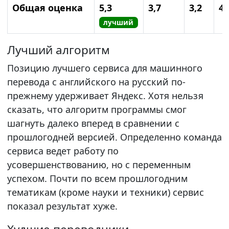
Общая оценка
5,3
3,7
3,2
4,
лучший
Лучший алгоритм
Позицию лучшего сервиса для машинного
перевода с английского на русский по-
прежнему удерживает Яндекс. Хотя нельзя
сказать, что алгоритм программы смог
шагнуть далеко вперед в сравнении с
прошлогодней версией. Определенно команда
сервиса ведет работу по
усовершенствованию, но с переменным
успехом. Почти по всем прошлогодним
тематикам (кроме науки и техники) сервис
показал результат хуже.