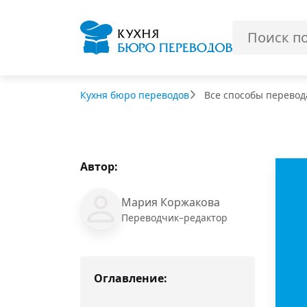
Кухня бюро переводов
Все способы перевод
Автор:
Мария Коржакова
Переводчик–редактор
Оглавление: