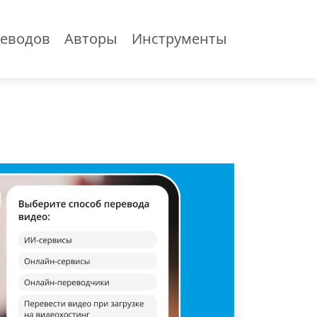
еводов
Авторы
Инструменты