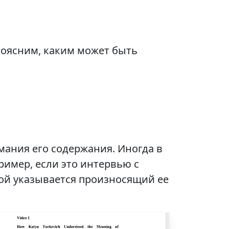
поясним, каким может быть
ания его содержания. Иногда в
ример, если это интервью с
ой указывается произносящий ее